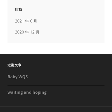
归档
2021 年 6 月
2020 年 12 月
近期文章
Baby WQS
waiting and hoping